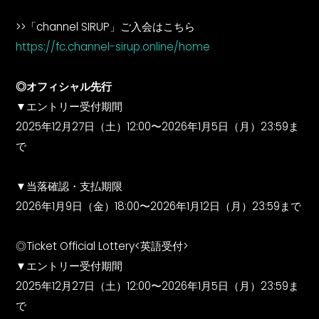
>>「channel SIRUP」ご入会はこちら
https://fc.channel-sirup.online/home
◎オフィシャル先行
▼エントリー受付期間
2025年12月27日（土）12:00〜2026年1月5日（月）23:59ま
で
▼当落確認・支払期限
2026年1月9日（金）18:00〜2026年1月12日（月）23:59まで
◎Ticket Official Lottery<英語受付>
▼エントリー受付期間
2025年12月27日（土）12:00〜2026年1月5日（月）23:59ま
で