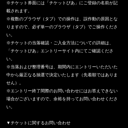
※チケット券面には「チケットぴあ」にご登録の名前が記
載されます。
※複数のブラウザ（タブ）での操作は、誤作動の原因とな
りますので、必ず単一のブラウザ（タブ）でご操作くださ
い。
※チケットの当落確認・ご入金方法についての詳細は、
「チケットぴあ」エントリーサイト内にてご確認くださ
い。
※当落および整理番号は、期間内にエントリーいただいた
中から厳正なる抽選で決定いたします（先着順ではありま
せん）。
※エントリー終了間際のお問い合わせにはお答えできない
場合がございますので、余裕を持ってお問い合わせくださ
い。
▼チケットに関するお問い合わせ