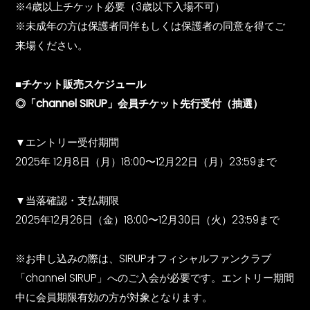
※4歳以上チケット必要（3歳以下入場不可）
※未成年の方は保護者同伴もしくは保護者の同意を得てご
来場ください。
■チケット販売スケジュール
◎「channel SIRUP」会員チケット先行受付（抽選）
▼エントリー受付期間
2025年 12月8日（月）18:00〜12月22日（月）23:59まで
▼当落確認・支払期限
2025年12月26日（金）18:00〜12月30日（火）23:59まで
※お申し込みの際は、SIRUPオフィシャルファンクラブ
「channel SIRUP」へのご入会が必要です。エントリー期間
中に会員期限有効の方が対象となります。