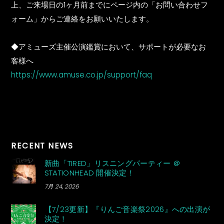
上、ご来場日の1ヶ月前までにページ内の「お問い合わせフ
ォーム」からご連絡をお願いいたします。
◆アミューズ主催公演鑑賞において、サポートが必要なお
客様へ
https://www.amuse.co.jp/support/faq
RECENT NEWS
新曲「TIRED」リスニングパーティー ＠
STATIONHEAD 開催決定！
7月 24, 2026
【7/23更新】『りんご音楽祭2026』への出演が
決定！