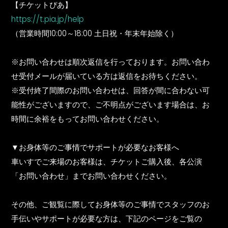
【チケットぴあ】
https://t.pia.jp/help
（営業時間10:00～18:00 土日祝・年末年始除く）
※お問い合わせは順次返信を行っております。お問い合わ
せ受付メールが届いている方は返信をお待ちください。
※受付終了間際のお問い合わせは、回答が間に合わない可
能性がございますので、ご不明点がございます場合は、お
時間に余裕をもってお問い合わせください。
▼お身体等のご事情でサポートが必要なお客様へ
車いすでご来場のお客様は、チケットご購入後、各公演
「お問い合わせ」までお問い合わせください。
その他、ご観覧に際してお身体等のご事情でスタッフのお
手伝いやサポートが必要な方は、下記のページをご覧の