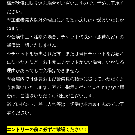
様が映像に映り込む場合がございますので、予めご了承く
ださい。
※主催者発表以外の理由による払い戻しはお受けいたしか
ねます。
※公演中止・延期の場合、チケット代以外（旅費など）の
補償は一切いたしません。
※チケットを紛失された方、または当日チケットをお忘れ
になった方など、お手元にチケットがない場合、いかなる
理由があってもご入場はできません。
※会場内では係員および警備員の指⽰に従っていただくよ
うお願いいたします。万が一指⽰に従っていただけない場
合は、ご退場いただく可能性がございます。
※プレゼント、差し入れ等は一切受け取れませんのでご了
承ください。
エントリーの前に必ずご確認ください！