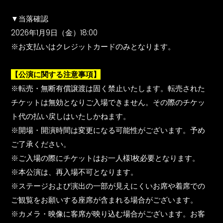
▼当落確認
2026年1月9日（金）18:00
※お支払いはクレジットカードのみとなります。
【公演に関する注意事項】
※転売・無断有償譲渡は固く禁止いたします。転売された
チケットは無効となりご⼊場できません。その際のチケッ
ト代の払い戻しはいたしかねます。
※開場・開演時間は変更になる可能性がございます。予め
ご了承ください。
※ご入場の際にチケットはお一人様1枚必要となります。
※本公演は、再入場不可となります。
※ステージおよび演出の一部が見えにくいお席や着席での
ご観覧をお願いする座席が含まれる場合がございます。
※カメラ・映像に客席が映り込む場合がございます。お客