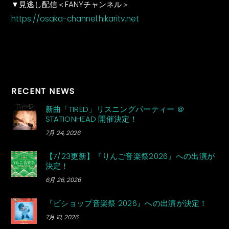
▼見逃し配信＜FANYチャンネル＞
https://osaka-channel.hikaritv.net
RECENT NEWS
新曲「TIRED」リスニングパーティー ＠
STATIONHEAD 開催決定！
7月 24, 2026
【7/23更新】『りんご音楽祭2026』への出演が
決定！
6月 26, 2026
『ビショップ音楽祭 2026』への出演が決定！
7月 10, 2026